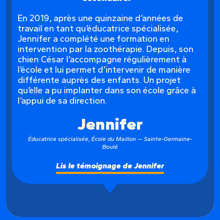
En 2019, après une quinzaine d’années de
travail en tant qu’éducatrice spécialisée,
Jennifer a complété une formation en
intervention par la zoothérapie. Depuis, son
chien César l’accompagne régulièrement à
l’école et lui permet d’intervenir de manière
différente auprès des enfants. Un projet
qu’elle a pu implanter dans son école grâce à
l’appui de sa direction.
Jennifer
Éducatrice spécialisée, École du Maillon — Sainte-Germaine-
Boulé
Lis le témoignage de Jennifer