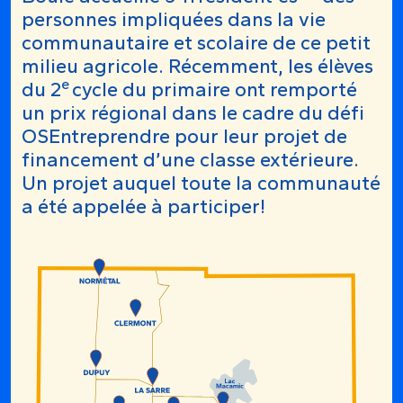
personnes impliquées dans la vie
communautaire et scolaire de ce petit
milieu agricole. Récemment, les élèves
e
du 2
cycle du primaire ont remporté
un prix régional dans le cadre du défi
OSEntreprendre pour leur projet de
financement d’une classe extérieure.
Un projet auquel toute la communauté
a été appelée à participer!