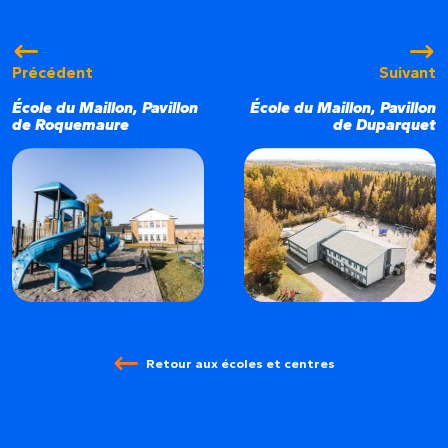
Précédent
Suivant
École du Maillon, Pavillon
École du Maillon, Pavillon
de Roquemaure
de Duparquet
Retour aux écoles et centres