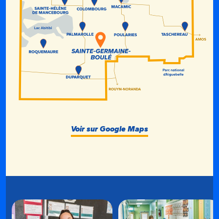
Voir sur Google Maps