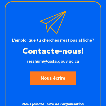
L’emploi que tu cherches n’est pas affiché?
Contacte-nous!
resshum@cssla.gouv.qc.ca
Nous écrire
Nous joindre
Site de l’organisation