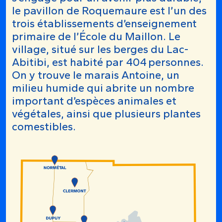
le pavillon de Roquemaure est l’un des
trois établissements d’enseignement
primaire de l’École du Maillon. Le
village, situé sur les berges du Lac-
Abitibi, est habité par 404 personnes.
On y trouve le marais Antoine, un
milieu humide qui abrite un nombre
important d’espèces animales et
végétales, ainsi que plusieurs plantes
comestibles.