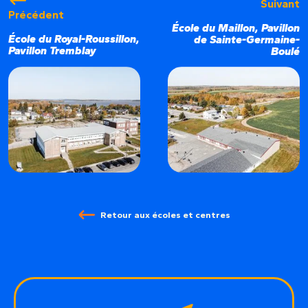
Suivant
Précédent
École du Maillon, Pavillon
École du Royal-Roussillon,
de Sainte-Germaine-
Pavillon Tremblay
Boulé
Retour aux écoles et centres