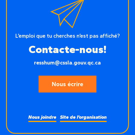
L’emploi que tu cherches n’est pas affiché?
Contacte-nous!
resshum@cssla.gouv.qc.ca
Nous écrire
Nous joindre
Site de l’organisation