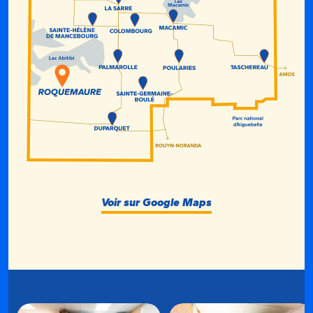
Voir sur Google Maps