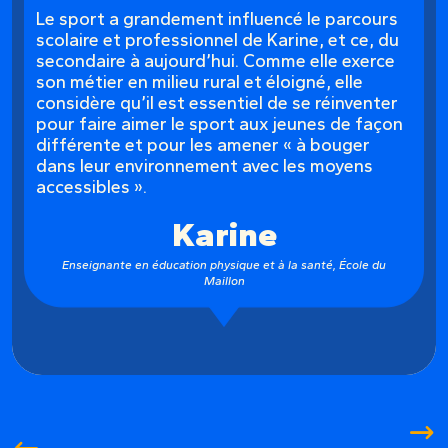
Le sport a grandement influencé le parcours
scolaire et professionnel de Karine, et ce, du
secondaire à aujourd’hui. Comme elle exerce
son métier en milieu rural et éloigné, elle
considère qu’il est essentiel de se réinventer
pour faire aimer le sport aux jeunes de façon
différente et pour les amener « à bouger
dans leur environnement avec les moyens
accessibles ».
Karine
Enseignante en éducation physique et à la santé, École du
Maillon