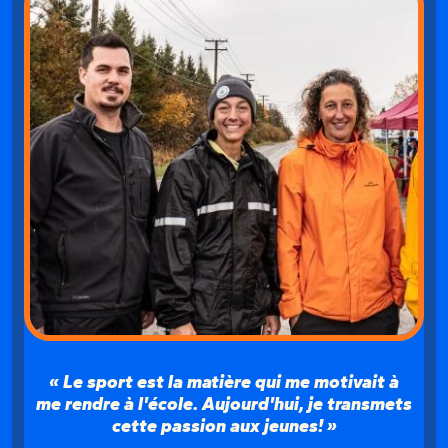
Le sport est la matière qui me motivait à
me rendre à l'école. Aujourd'hui, je transmets
cette passion aux jeunes!